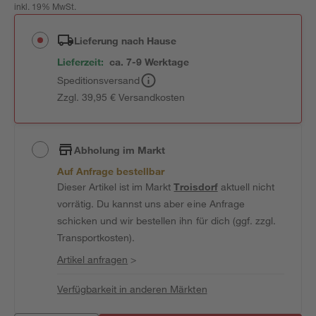
inkl. 19% MwSt.
Lieferung nach Hause
Lieferzeit:
ca. 7-9 Werktage
Speditionsversand
Zzgl. 39,95 € Versandkosten
Abholung im Markt
Auf Anfrage bestellbar
Dieser Artikel ist im Markt
Troisdorf
aktuell nicht
vorrätig. Du kannst uns aber eine Anfrage
schicken und wir bestellen ihn für dich (ggf. zzgl.
Transportkosten).
Artikel anfragen
>
Verfügbarkeit in anderen Märkten