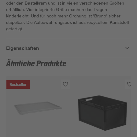
oder den Bastelkram und ist in vielen verschiedenen Größen
erhältlich. Vier integrierte Griffe machen das Tragen
kinderleicht. Und für noch mehr Ordnung ist 'Bruno' sicher
stapelbar. Die Aufbewahrungsbox ist aus recyceltem Kunststoff
gefertigt.
Eigenschaften
Ähnliche Produkte
Bestseller