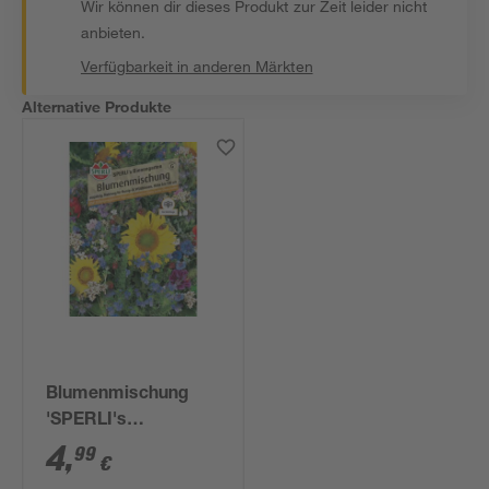
Wir können dir dieses Produkt zur Zeit leider nicht
anbieten.
Verfügbarkeit in anderen Märkten
Alternative Produkte
Blumenmischung
'SPERLI's
Bienengarten'
4
,
99
€