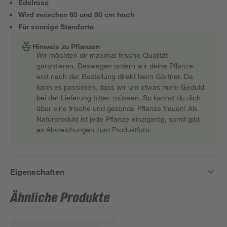
Edelrose
Wird zwischen 60 und 80 cm hoch
Für sonnige Standorte
Hinweis zu Pflanzen
Wir möchten dir maximal frische Qualität
garantieren. Deswegen ordern wir deine Pflanze
erst nach der Bestellung direkt beim Gärtner. Da
kann es passieren, dass wir um etwas mehr Geduld
bei der Lieferung bitten müssen. So kannst du dich
über eine frische und gesunde Pflanze freuen! Als
Naturprodukt ist jede Pflanze einzigartig, somit gibt
es Abweichungen zum Produktfoto.
Eigenschaften
Ähnliche Produkte