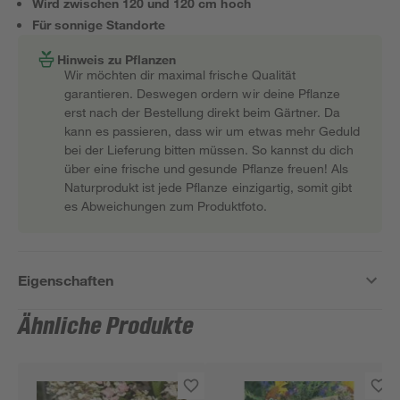
Wird zwischen 120 und 120 cm hoch
Für sonnige Standorte
Hinweis zu Pflanzen
Wir möchten dir maximal frische Qualität
garantieren. Deswegen ordern wir deine Pflanze
erst nach der Bestellung direkt beim Gärtner. Da
kann es passieren, dass wir um etwas mehr Geduld
bei der Lieferung bitten müssen. So kannst du dich
über eine frische und gesunde Pflanze freuen! Als
Naturprodukt ist jede Pflanze einzigartig, somit gibt
es Abweichungen zum Produktfoto.
Eigenschaften
Ähnliche Produkte