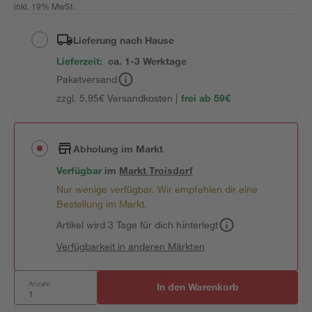
inkl. 19% MwSt.
Lieferung nach Hause
Lieferzeit:
ca. 1-3 Werktage
Paketversand
zzgl. 5,95€ Versandkosten |
frei ab 59€
Abholung im Markt
Verfügbar
im
Markt
Troisdorf
Nur wenige verfügbar. Wir empfehlen dir eine
Bestellung im Markt.
Artikel wird 3 Tage für dich hinterlegt
Verfügbarkeit in anderen Märkten
Anzahl:
In den Warenkorb