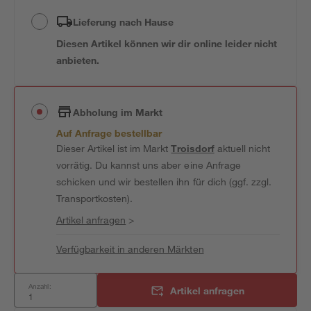
Lieferung nach Hause
Diesen Artikel können wir dir online leider nicht
anbieten.
Abholung im Markt
Auf Anfrage bestellbar
Dieser Artikel ist im Markt
Troisdorf
aktuell nicht
vorrätig. Du kannst uns aber eine Anfrage
schicken und wir bestellen ihn für dich (ggf. zzgl.
Transportkosten).
Artikel anfragen
>
Verfügbarkeit in anderen Märkten
Anzahl:
Artikel anfragen