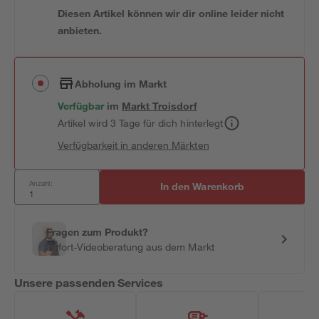
Diesen Artikel können wir dir online leider nicht
anbieten.
Abholung im Markt
Verfügbar
im
Markt
Troisdorf
Artikel wird 3 Tage für dich hinterlegt
Verfügbarkeit in anderen Märkten
Anzahl:
In den Warenkorb
Fragen zum Produkt?
Sofort-Videoberatung aus dem Markt
Unsere passenden Services