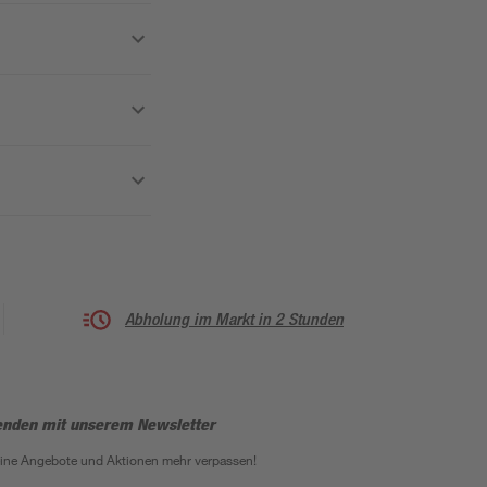
Abholung im Markt in 2 Stunden
enden mit unserem Newsletter
eine Angebote und Aktionen mehr verpassen!