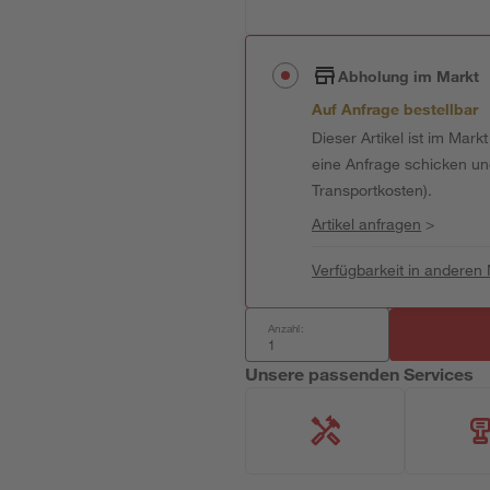
Abholung im Markt
Auf Anfrage bestellbar
Dieser Artikel ist im Mark
eine Anfrage schicken und 
Transportkosten).
Artikel anfragen
>
Verfügbarkeit in anderen
Anzahl:
Unsere passenden Services