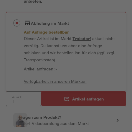
anbieten.
Abholung im Markt
Auf Anfrage bestellbar
Dieser Artikel ist im Markt
Troisdorf
aktuell nicht
vorrätig. Du kannst uns aber eine Anfrage
schicken und wir bestellen ihn für dich (ggf. zzgl.
Transportkosten).
Artikel anfragen
>
Verfügbarkeit in anderen Märkten
Anzahl:
Artikel anfragen
Fragen zum Produkt?
Sofort-Videoberatung aus dem Markt