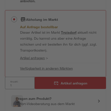
anbieten.
Abholung im Markt
Auf Anfrage bestellbar
Dieser Artikel ist im Markt
Troisdorf
aktuell nicht
vorrätig. Du kannst uns aber eine Anfrage
schicken und wir bestellen ihn für dich (ggf. zzgl.
Transportkosten).
Artikel anfragen
>
Verfügbarkeit in anderen Märkten
Anzahl:
Artikel anfragen
Fragen zum Produkt?
Sofort-Videoberatung aus dem Markt