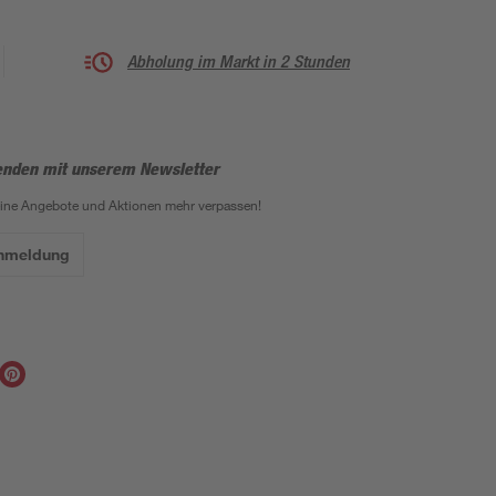
Abholung im Markt in 2 Stunden
enden mit unserem Newsletter
eine Angebote und Aktionen mehr verpassen!
Anmeldung