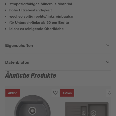
strapazierfähiges Mineralit-Material
hohe Hitzebeständigkeit
wechselseitig rechts/links einbaubar
für Unterschränke ab 60 cm Breite
leicht zu reinigende Oberfläche
Eigenschaften
Datenblätter
Ähnliche Produkte
Aktion
Aktion