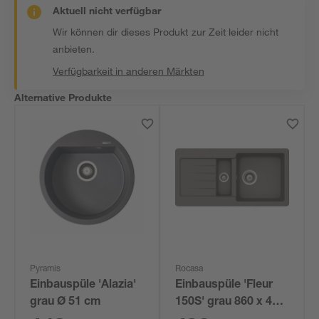
Aktuell nicht verfügbar
Wir können dir dieses Produkt zur Zeit leider nicht
anbieten.
Verfügbarkeit in anderen Märkten
Alternative Produkte
Pyramis
Rocasa
Einbauspüle 'Alazia'
Einbauspüle 'Fleur
grau Ø 51 cm
150S' grau 860 x 435