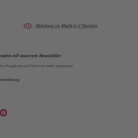
Abholung im Markt in 2 Stunden
enden mit unserem Newsletter
eine Angebote und Aktionen mehr verpassen!
Anmeldung