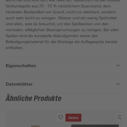
Verbundspüle aus 70 - 75 % natürlichem Quarzsand, dem
härtesten Bestandteil von Granit, nicht nur steinhart, sondern
auch sehr leicht zu reinigen. Wasser und ein wenig Spülmittel
sind alles, was du brauchst, um das Spülbecken von den
normalen, alltäglichen Beanspruchungen zu reinigen. Bei allen
Spülen sind die komplette Ablaufgarnitur sowie das
Befestigungsmaterial für die Montage als Auflagespüle bereits
enthalten.
Eigenschaften
Datenblätter
Ähnliche Produkte
Aktion