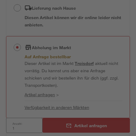
Lieferung nach Hause
Diesen Artikel können wir dir online leider nicht
anbieten.
Abholung im Markt
Auf Anfrage bestellbar
Dieser Artikel ist im Markt
Troisdorf
aktuell nicht
vorrätig. Du kannst uns aber eine Anfrage
schicken und wir bestellen ihn für dich (ggf. zzgl.
Transportkosten).
Artikel anfragen
>
Verfügbarkeit in anderen Märkten
Anzahl:
Artikel anfragen