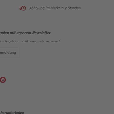
Abholung im Markt in 2 Stunden
enden mit unserem Newsletter
eine Angebote und Aktionen mehr verpassen!
Anmeldung
 herunterladen