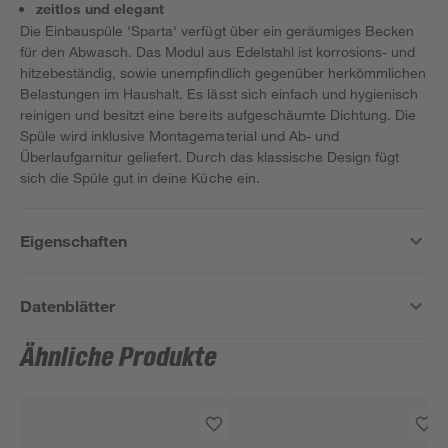
zeitlos und elegant
Die Einbauspüle 'Sparta' verfügt über ein geräumiges Becken
für den Abwasch. Das Modul aus Edelstahl ist korrosions- und
hitzebeständig, sowie unempfindlich gegenüber herkömmlichen
Belastungen im Haushalt. Es lässt sich einfach und hygienisch
reinigen und besitzt eine bereits aufgeschäumte Dichtung. Die
Spüle wird inklusive Montagematerial und Ab- und
Überlaufgarnitur geliefert. Durch das klassische Design fügt
sich die Spüle gut in deine Küche ein.
Eigenschaften
Datenblätter
Ähnliche Produkte