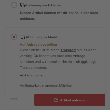
Lieferung nach Hause
Diesen Artikel können wir dir online leider nicht
anbieten.
Abholung im Markt
Auf Anfrage bestellbar
Dieser Artikel ist im Markt
Troisdorf
aktuell nicht
vorrätig. Du kannst uns aber eine Anfrage
schicken und wir bestellen ihn für dich (ggf. zzgl.
Transportkosten).
Artikel anfragen
>
Verfügbarkeit in anderen Märkten
Anzahl:
Artikel anfragen