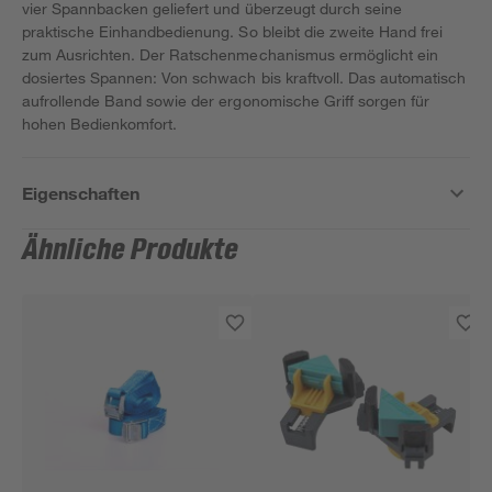
vier Spannbacken geliefert und überzeugt durch seine
praktische Einhandbedienung. So bleibt die zweite Hand frei
zum Ausrichten. Der Ratschenmechanismus ermöglicht ein
dosiertes Spannen: Von schwach bis kraftvoll. Das automatisch
aufrollende Band sowie der ergonomische Griff sorgen für
hohen Bedienkomfort.
Eigenschaften
Ähnliche Produkte