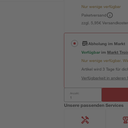
Nur wenige verfügbar
Paketversand
zzgl. 5,95€ Versandkosten
Abholung im Markt
Verfügbar
im
Markt
Troi
Nur wenige verfügbar. Wir
Artikel wird 3 Tage für dic
Verfügbarkeit in anderen
Anzahl:
Unsere passenden Services