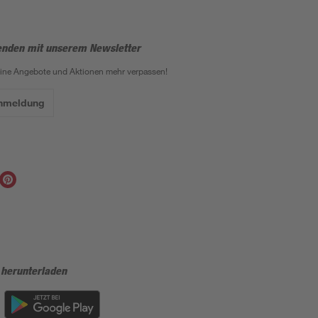
enden mit unserem Newsletter
eine Angebote und Aktionen mehr verpassen!
Anmeldung
 herunterladen