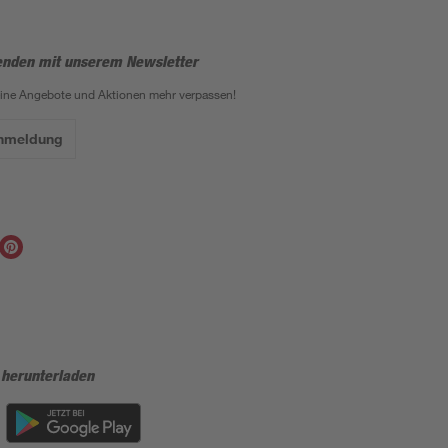
enden mit unserem Newsletter
eine Angebote und Aktionen mehr verpassen!
Anmeldung
 herunterladen