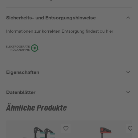
Sicherheits- und Entsorgungshinweise
Informationen zur korrekten Entsorgung findest du
hier
.
Eigenschaften
Datenblätter
Ähnliche Produkte