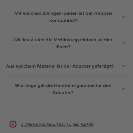
Mit welchen Zwingen-Serien ist der Adapter
kompatibel?
Wie lässt sich die Verbindung einfach wieder
lösen?
Aus welchem Material ist der Adapter gefertigt?
Wie lange gilt die Herstellergarantie für den
Adapter?
5 Jahre Garantie auf toom Eigenmarken