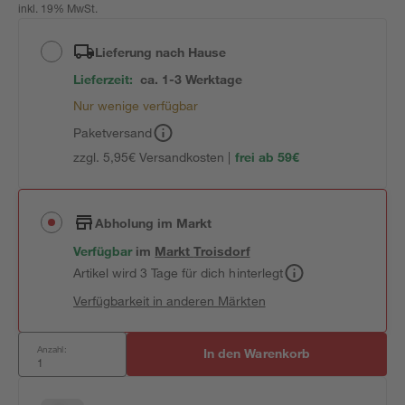
inkl. 19% MwSt.
Lieferung nach Hause
Lieferzeit:
ca. 1-3 Werktage
Nur wenige verfügbar
Paketversand
zzgl. 5,95€ Versandkosten |
frei ab 59€
Abholung im Markt
Verfügbar
im
Markt
Troisdorf
Artikel wird 3 Tage für dich hinterlegt
Verfügbarkeit in anderen Märkten
Anzahl:
In den Warenkorb