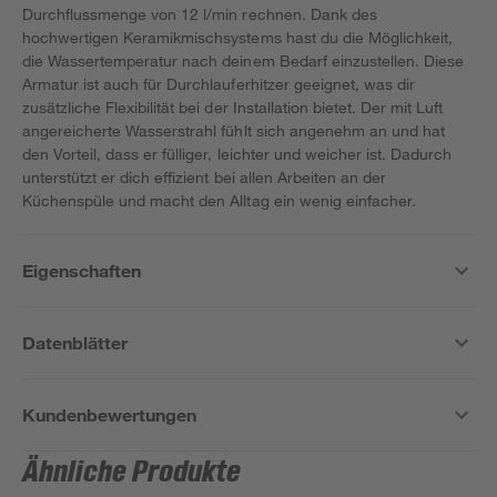
Durchflussmenge von 12 l/min rechnen. Dank des
hochwertigen Keramikmischsystems hast du die Möglichkeit,
die Wassertemperatur nach deinem Bedarf einzustellen. Diese
Armatur ist auch für Durchlauferhitzer geeignet, was dir
zusätzliche Flexibilität bei der Installation bietet. Der mit Luft
angereicherte Wasserstrahl fühlt sich angenehm an und hat
den Vorteil, dass er fülliger, leichter und weicher ist. Dadurch
unterstützt er dich effizient bei allen Arbeiten an der
Küchenspüle und macht den Alltag ein wenig einfacher.
Eigenschaften
Datenblätter
Kundenbewertungen
Ähnliche Produkte