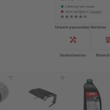
Lieferung nach Hause
Troisdorf
Nicht verfügbar in
(8)
Unsere passenden Services
Handwerksservice
Mietgerät