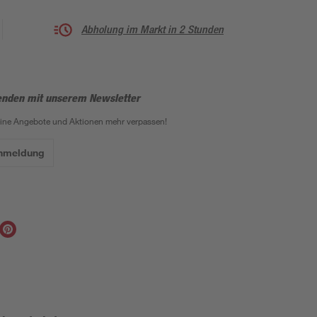
Abholung im Markt in 2 Stunden
enden mit unserem Newsletter
eine Angebote und Aktionen mehr verpassen!
Anmeldung