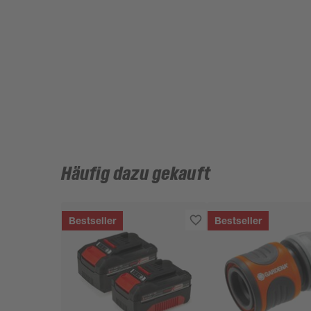
Häufig dazu gekauft
Bestseller
Bestseller