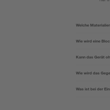
Welche Materialie
Wie wird eine Blo
Kann das Gerät o
Wie wird das Gege
Was ist bei der Ei