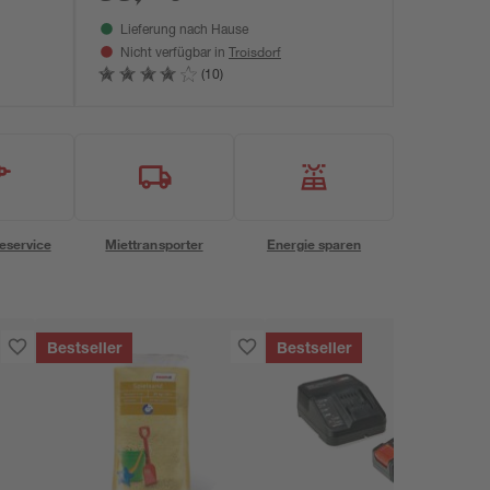
Lieferung nach Hause
Troisdorf
Nicht verfügbar in
(10)
eservice
Miettransporter
Energie sparen
Bestseller
Bestseller