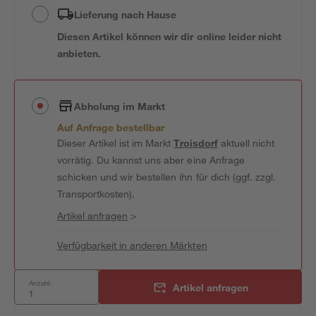
Lieferung nach Hause
Diesen Artikel können wir dir online leider nicht
anbieten.
Abholung im Markt
Auf Anfrage bestellbar
Dieser Artikel ist im Markt
Troisdorf
aktuell nicht
vorrätig. Du kannst uns aber eine Anfrage
schicken und wir bestellen ihn für dich (ggf. zzgl.
Transportkosten).
Artikel anfragen
>
Verfügbarkeit in anderen Märkten
Anzahl:
Artikel anfragen