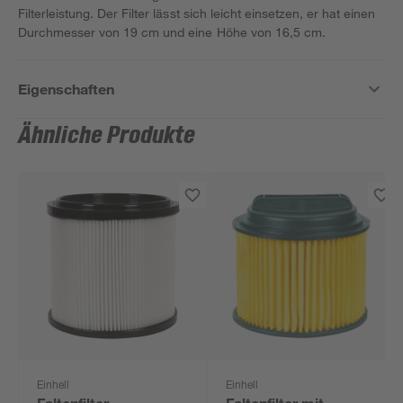
Filterleistung. Der Filter lässt sich leicht einsetzen, er hat einen
Durchmesser von 19 cm und eine Höhe von 16,5 cm.
Eigenschaften
Ähnliche Produkte
Einhell
Einhell