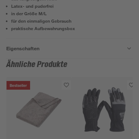
Latex- und puderfrei
in der Größe M/L
für den einmaligen Gebrauch
praktische Aufbewahrungsbox
Eigenschaften
Ähnliche Produkte
Bestseller