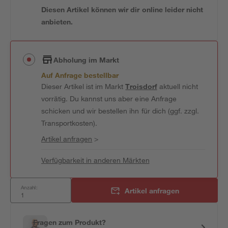
Diesen Artikel können wir dir online leider nicht
anbieten.
Abholung im Markt
Auf Anfrage bestellbar
Dieser Artikel ist im Markt
Troisdorf
aktuell nicht
vorrätig. Du kannst uns aber eine Anfrage
schicken und wir bestellen ihn für dich (ggf. zzgl.
Transportkosten).
Artikel anfragen
>
Verfügbarkeit in anderen Märkten
Anzahl:
Artikel anfragen
Fragen zum Produkt?