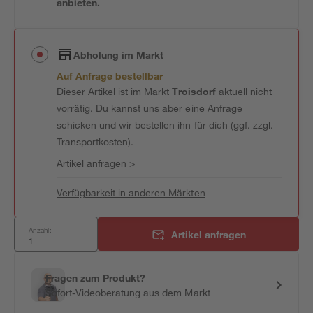
anbieten.
Abholung im Markt
Auf Anfrage bestellbar
Dieser Artikel ist im Markt
Troisdorf
aktuell nicht
vorrätig. Du kannst uns aber eine Anfrage
schicken und wir bestellen ihn für dich (ggf. zzgl.
Transportkosten).
Artikel anfragen
>
Verfügbarkeit in anderen Märkten
Anzahl:
Artikel anfragen
Fragen zum Produkt?
Sofort-Videoberatung aus dem Markt