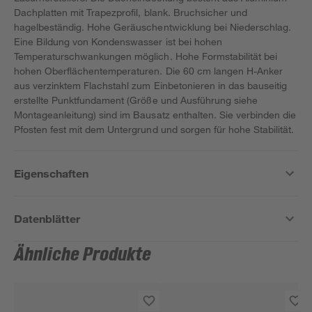
Dachplatten mit Trapezprofil, blank. Bruchsicher und
hagelbeständig. Hohe Geräuschentwicklung bei Niederschlag.
Eine Bildung von Kondenswasser ist bei hohen
Temperaturschwankungen möglich. Hohe Formstabilität bei
hohen Oberflächentemperaturen. Die 60 cm langen H-Anker
aus verzinktem Flachstahl zum Einbetonieren in das bauseitig
erstellte Punktfundament (Größe und Ausführung siehe
Montageanleitung) sind im Bausatz enthalten. Sie verbinden die
Pfosten fest mit dem Untergrund und sorgen für hohe Stabilität.
Eigenschaften
Datenblätter
Ähnliche Produkte