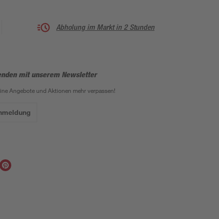
Abholung im Markt in 2 Stunden
enden mit unserem Newsletter
eine Angebote und Aktionen mehr verpassen!
Anmeldung