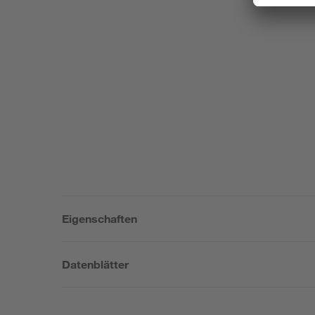
Eigenschaften
Datenblätter