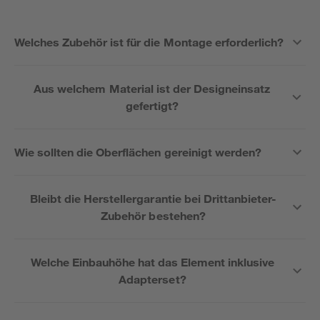
Welches Zubehör ist für die Montage erforderlich?
Aus welchem Material ist der Designeinsatz
gefertigt?
Wie sollten die Oberflächen gereinigt werden?
Bleibt die Herstellergarantie bei Drittanbieter-
Zubehör bestehen?
Welche Einbauhöhe hat das Element inklusive
Adapterset?