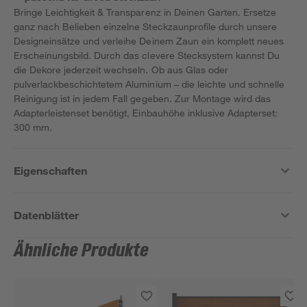
Bringe Leichtigkeit & Transparenz in Deinen Garten. Ersetze
ganz nach Belieben einzelne Steckzaunprofile durch unsere
Designeinsätze und verleihe Deinem Zaun ein komplett neues
Erscheinungsbild. Durch das clevere Stecksystem kannst Du
die Dekore jederzeit wechseln. Ob aus Glas oder
pulverlackbeschichtetem Aluminium – die leichte und schnelle
Reinigung ist in jedem Fall gegeben. Zur Montage wird das
Adapterleistenset benötigt, Einbauhöhe inklusive Adapterset:
300 mm.
Eigenschaften
Datenblätter
Ähnliche Produkte