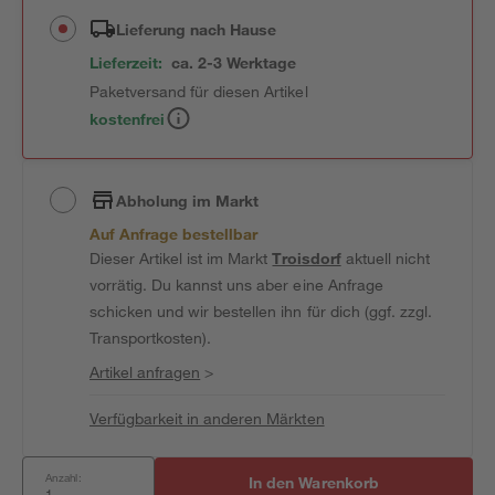
Lieferung nach Hause
Lieferzeit:
ca. 2-3 Werktage
Paketversand für diesen Artikel
kostenfrei
Abholung im Markt
Auf Anfrage bestellbar
Dieser Artikel ist im Markt
Troisdorf
aktuell nicht
vorrätig. Du kannst uns aber eine Anfrage
schicken und wir bestellen ihn für dich (ggf. zzgl.
Transportkosten).
Artikel anfragen
>
Verfügbarkeit in anderen Märkten
Anzahl:
In den Warenkorb