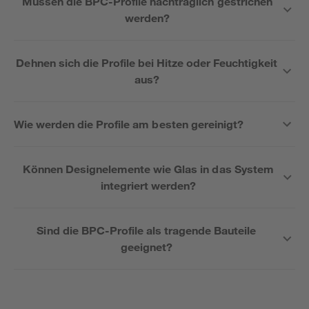
Müssen die BPC-Profile nachträglich gestrichen
werden?
Dehnen sich die Profile bei Hitze oder Feuchtigkeit
aus?
Wie werden die Profile am besten gereinigt?
Können Designelemente wie Glas in das System
integriert werden?
Sind die BPC-Profile als tragende Bauteile
geeignet?