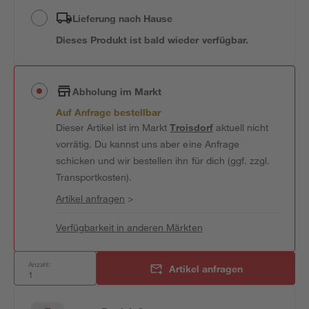
Lieferung nach Hause
Dieses Produkt ist bald wieder verfügbar.
Abholung im Markt
Auf Anfrage bestellbar
Dieser Artikel ist im Markt
Troisdorf
aktuell nicht
vorrätig. Du kannst uns aber eine Anfrage
schicken und wir bestellen ihn für dich (ggf. zzgl.
Transportkosten).
Artikel anfragen
>
Verfügbarkeit in anderen Märkten
Anzahl:
Artikel anfragen