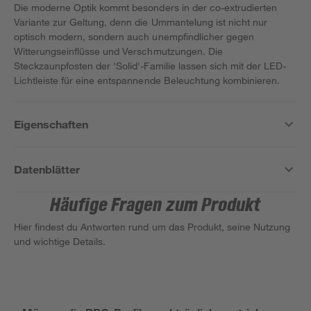
Die moderne Optik kommt besonders in der co-extrudierten
Variante zur Geltung, denn die Ummantelung ist nicht nur
optisch modern, sondern auch unempfindlicher gegen
Witterungseinflüsse und Verschmutzungen. Die
Steckzaunpfosten der 'Solid'-Familie lassen sich mit der LED-
Lichtleiste für eine entspannende Beleuchtung kombinieren.
Eigenschaften
Datenblätter
Häufige Fragen zum Produkt
Hier findest du Antworten rund um das Produkt, seine Nutzung
und wichtige Details.