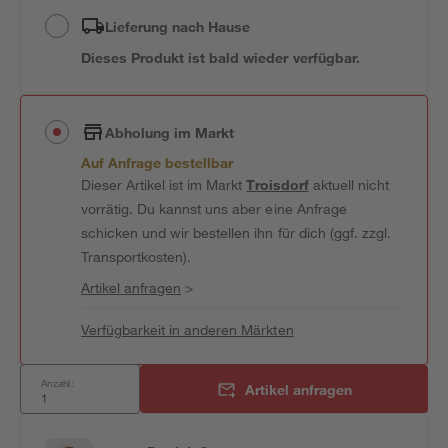
Lieferung nach Hause
Dieses Produkt ist bald wieder verfügbar.
Abholung im Markt
Auf Anfrage bestellbar
Dieser Artikel ist im Markt
Troisdorf
aktuell nicht
vorrätig. Du kannst uns aber eine Anfrage
schicken und wir bestellen ihn für dich (ggf. zzgl.
Transportkosten).
Artikel anfragen
>
Verfügbarkeit in anderen Märkten
Anzahl:
Artikel anfragen