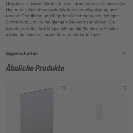
Hingucker in jedem Garten. In drei Farben erhältlich, bieten die
Hochdruck-Schichtpressstoffplatten eine pflegeleichte und
robuste Oberfläche und für jeden Geschmack den richtigen
Sichtschutz, um vor neugierigen Blicken zu schützen. Die
Lisenen, die sich farblich perfekt auf die Aluminium-Pfosten
abstimmen lassen, sorgen für eine moderne Optik.
Eigenschaften
Ähnliche Produkte