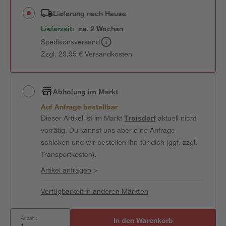
Lieferung nach Hause
Lieferzeit:
ca. 2 Wochen
Speditionsversand
Zzgl. 29,95 € Versandkosten
Abholung im Markt
Auf Anfrage bestellbar
Dieser Artikel ist im Markt
Troisdorf
aktuell nicht
vorrätig. Du kannst uns aber eine Anfrage
schicken und wir bestellen ihn für dich (ggf. zzgl.
Transportkosten).
Artikel anfragen
>
Verfügbarkeit in anderen Märkten
Anzahl:
In den Warenkorb