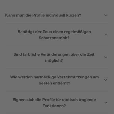
Kann man die Profile individuell kürzen?
Benötigt der Zaun einen regelmäßigen
Schutzanstrich?
Sind farbliche Veränderungen über die Zeit
möglich?
Wie werden hartnäckige Verschmutzungen am
besten entfernt?
Eignen sich die Profile für statisch tragende
Funktionen?