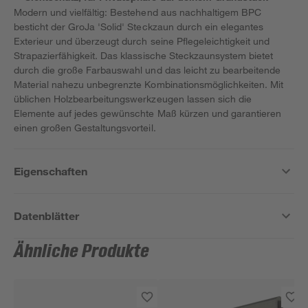
Modern und vielfältig: Bestehend aus nachhaltigem BPC
besticht der GroJa 'Solid' Steckzaun durch ein elegantes
Exterieur und überzeugt durch seine Pflegeleichtigkeit und
Strapazierfähigkeit. Das klassische Steckzaunsystem bietet
durch die große Farbauswahl und das leicht zu bearbeitende
Material nahezu unbegrenzte Kombinationsmöglichkeiten. Mit
üblichen Holzbearbeitungswerkzeugen lassen sich die
Elemente auf jedes gewünschte Maß kürzen und garantieren
einen großen Gestaltungsvorteil.
Eigenschaften
Datenblätter
Ähnliche Produkte