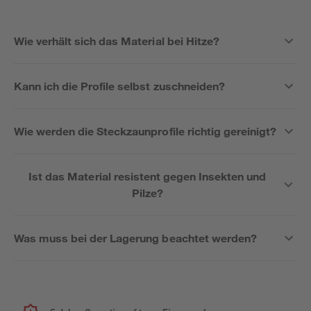
Wie verhält sich das Material bei Hitze?
Kann ich die Profile selbst zuschneiden?
Wie werden die Steckzaunprofile richtig gereinigt?
Ist das Material resistent gegen Insekten und
Pilze?
Was muss bei der Lagerung beachtet werden?