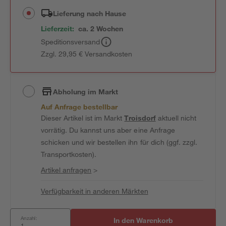
Lieferung nach Hause
Lieferzeit:
ca. 2 Wochen
Speditionsversand
Zzgl. 29,95 € Versandkosten
Abholung im Markt
Auf Anfrage bestellbar
Dieser Artikel ist im Markt
Troisdorf
aktuell nicht
vorrätig. Du kannst uns aber eine Anfrage
schicken und wir bestellen ihn für dich (ggf. zzgl.
Transportkosten).
Artikel anfragen
>
Verfügbarkeit in anderen Märkten
Anzahl:
In den Warenkorb