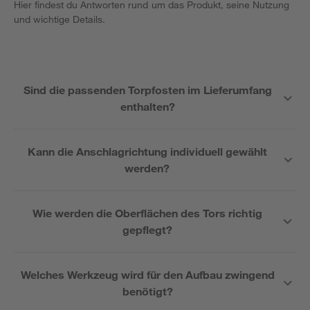
Hier findest du Antworten rund um das Produkt, seine Nutzung
und wichtige Details.
Sind die passenden Torpfosten im Lieferumfang
enthalten?
Kann die Anschlagrichtung individuell gewählt
werden?
Wie werden die Oberflächen des Tors richtig
gepflegt?
Welches Werkzeug wird für den Aufbau zwingend
benötigt?