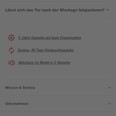
Lässt sich das Tor nach der Montage feinjustieren?
5 Jahre Garantie auf toom Eigenmarken
Sorglos, 90 Tage Umtauschgarantie
Abholung im Markt in 2 Stunden
Wissen & Service
Unternehmen