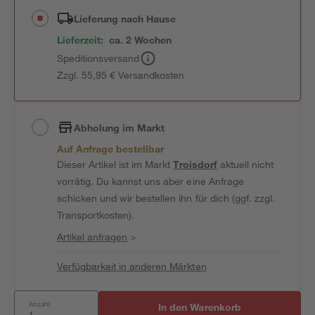
Lieferung nach Hause
Lieferzeit:
ca. 2 Wochen
Speditionsversand
Zzgl. 55,95 € Versandkosten
Abholung im Markt
Auf Anfrage bestellbar
Dieser Artikel ist im Markt
Troisdorf
aktuell nicht
vorrätig. Du kannst uns aber eine Anfrage
schicken und wir bestellen ihn für dich (ggf. zzgl.
Transportkosten).
Artikel anfragen
>
Verfügbarkeit in anderen Märkten
Anzahl:
In den Warenkorb