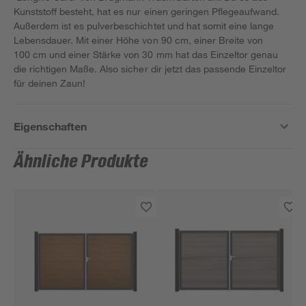
Kunststoff besteht, hat es nur einen geringen Pflegeaufwand.
Außerdem ist es pulverbeschichtet und hat somit eine lange
Lebensdauer. Mit einer Höhe von 90 cm, einer Breite von
100 cm und einer Stärke von 30 mm hat das Einzeltor genau
die richtigen Maße. Also sicher dir jetzt das passende Einzeltor
für deinen Zaun!
Eigenschaften
Ähnliche Produkte