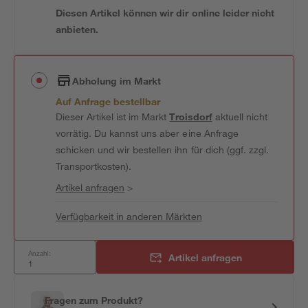
Diesen Artikel können wir dir online leider nicht
anbieten.
Abholung im Markt
Auf Anfrage bestellbar
Dieser Artikel ist im Markt
Troisdorf
aktuell nicht
vorrätig. Du kannst uns aber eine Anfrage
schicken und wir bestellen ihn für dich (ggf. zzgl.
Transportkosten).
Artikel anfragen
>
Verfügbarkeit in anderen Märkten
Anzahl:
Artikel anfragen
Fragen zum Produkt?