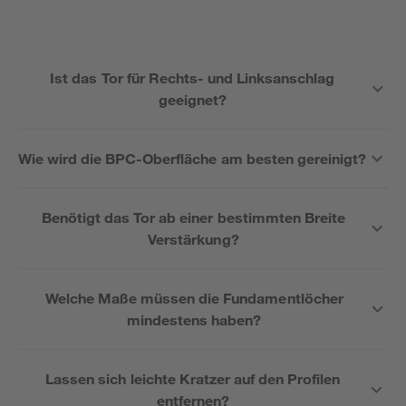
Ist das Tor für Rechts- und Linksanschlag
geeignet?
Wie wird die BPC-Oberfläche am besten gereinigt?
Benötigt das Tor ab einer bestimmten Breite
Verstärkung?
Welche Maße müssen die Fundamentlöcher
mindestens haben?
Lassen sich leichte Kratzer auf den Profilen
entfernen?