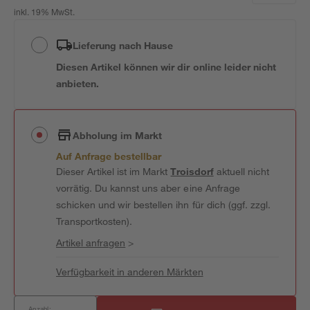
inkl. 19% MwSt.
Lieferung nach Hause
Diesen Artikel können wir dir online leider nicht
anbieten.
Abholung im Markt
Auf Anfrage bestellbar
Dieser Artikel ist im Markt
Troisdorf
aktuell nicht
vorrätig. Du kannst uns aber eine Anfrage
schicken und wir bestellen ihn für dich (ggf. zzgl.
Transportkosten).
Artikel anfragen
>
Verfügbarkeit in anderen Märkten
Anzahl: