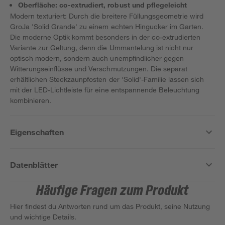
Oberfläche: co-extrudiert, robust und pflegeleicht
Modern texturiert: Durch die breitere Füllungsgeometrie wird
GroJa 'Solid Grande' zu einem echten Hingucker im Garten.
Die moderne Optik kommt besonders in der co-extrudierten
Variante zur Geltung, denn die Ummantelung ist nicht nur
optisch modern, sondern auch unempfindlicher gegen
Witterungseinflüsse und Verschmutzungen. Die separat
erhältlichen Steckzaunpfosten der 'Solid'-Familie lassen sich
mit der LED-Lichtleiste für eine entspannende Beleuchtung
kombinieren.
Eigenschaften
Datenblätter
Häufige Fragen zum Produkt
Hier findest du Antworten rund um das Produkt, seine Nutzung
und wichtige Details.