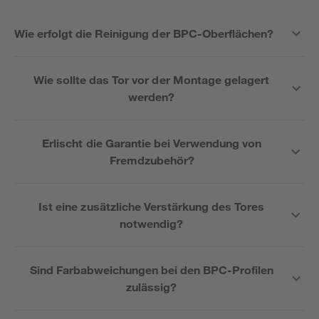
Wie erfolgt die Reinigung der BPC-Oberflächen?
Wie sollte das Tor vor der Montage gelagert
werden?
Erlischt die Garantie bei Verwendung von
Fremdzubehör?
Ist eine zusätzliche Verstärkung des Tores
notwendig?
Sind Farbabweichungen bei den BPC-Profilen
zulässig?