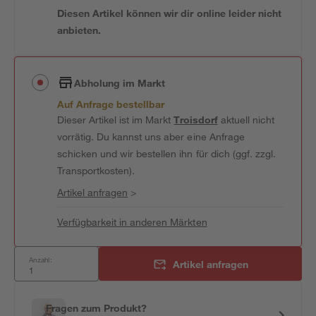
Diesen Artikel können wir dir online leider nicht
anbieten.
Abholung im Markt
Auf Anfrage bestellbar
Dieser Artikel ist im Markt
Troisdorf
aktuell nicht
vorrätig. Du kannst uns aber eine Anfrage
schicken und wir bestellen ihn für dich (ggf. zzgl.
Transportkosten).
Artikel anfragen
>
Verfügbarkeit in anderen Märkten
Anzahl:
Artikel anfragen
Fragen zum Produkt?