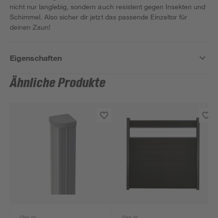
nicht nur langlebig, sondern auch resistent gegen Insekten und
Schimmel. Also sicher dir jetzt das passende Einzeltor für
deinen Zaun!
Eigenschaften
Ähnliche Produkte