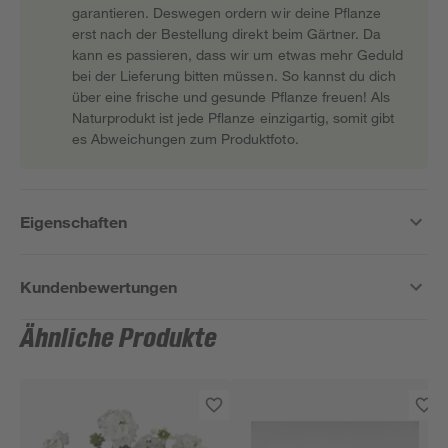
garantieren. Deswegen ordern wir deine Pflanze
erst nach der Bestellung direkt beim Gärtner. Da
kann es passieren, dass wir um etwas mehr Geduld
bei der Lieferung bitten müssen. So kannst du dich
über eine frische und gesunde Pflanze freuen! Als
Naturprodukt ist jede Pflanze einzigartig, somit gibt
es Abweichungen zum Produktfoto.
Eigenschaften
Kundenbewertungen
Ähnliche Produkte