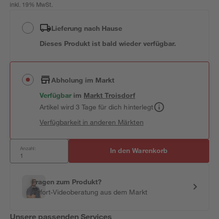
inkl. 19% MwSt.
Lieferung nach Hause
Dieses Produkt ist bald wieder verfügbar.
Abholung im Markt
Verfügbar
im
Markt
Troisdorf
Artikel wird 3 Tage für dich hinterlegt
Verfügbarkeit in anderen Märkten
Anzahl:
In den Warenkorb
Fragen zum Produkt?
Sofort-Videoberatung aus dem Markt
Unsere passenden Services