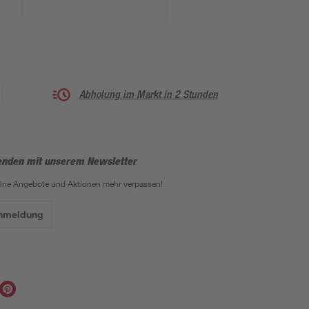
Abholung im Markt in 2 Stunden
enden mit unserem Newsletter
eine Angebote und Aktionen mehr verpassen!
Anmeldung