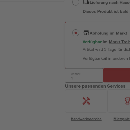
Lieferung nach Haus
Dieses Produkt ist bald
Abholung im Markt
Verfügbar
im
Markt
Troi
Artikel wird 3 Tage für dic
Verfügbarkeit in anderen
Anzahl:
Unsere passenden Services
Handwerksservice
Mietgerät