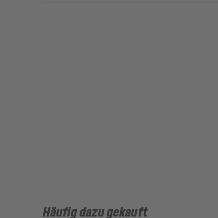
Häufig dazu gekauft