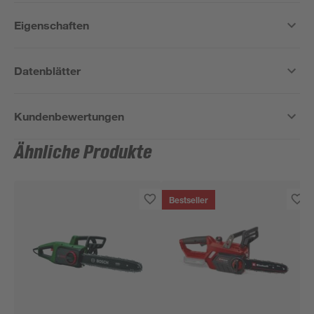
Eigenschaften
Datenblätter
Kundenbewertungen
Ähnliche Produkte
Bestseller