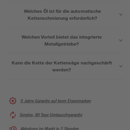
Welches Öl ist für die automatische
Kettenschmierung erforderlich?
Welchen Vorteil bietet das integrierte
Metallgetriebe?
Kann die Kette der Kettensäge nachgeschärft
werden?
5 Jahre Garantie auf toom Eigenmarken
Sorglos, 90 Tage Umtauschgarantie
Abholung im Markt in 2 Stunden