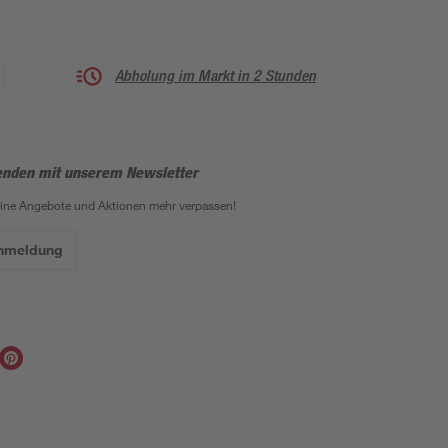
Abholung im Markt in 2 Stunden
enden mit unserem Newsletter
eine Angebote und Aktionen mehr verpassen!
Anmeldung