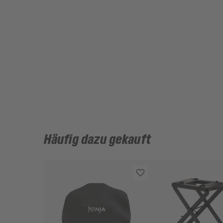
Häufig dazu gekauft