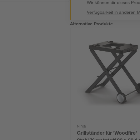
Wir können dir dieses Produ
Verfügbarkeit in anderen 
Alternative Produkte
Ninja
Grillständer für 'Woodfire'