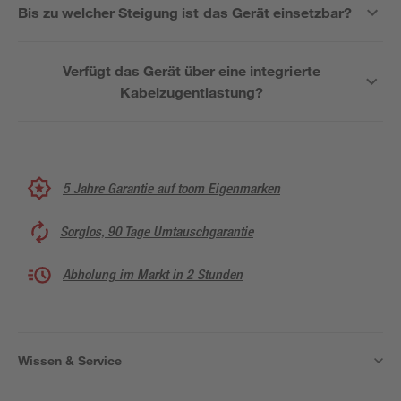
Bis zu welcher Steigung ist das Gerät einsetzbar?
Verfügt das Gerät über eine integrierte
Kabelzugentlastung?
5 Jahre Garantie auf toom Eigenmarken
Sorglos, 90 Tage Umtauschgarantie
Abholung im Markt in 2 Stunden
Wissen & Service