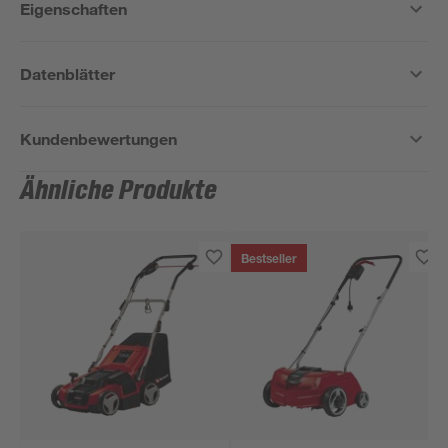
Eigenschaften
Datenblätter
Kundenbewertungen
Ähnliche Produkte
Bestseller