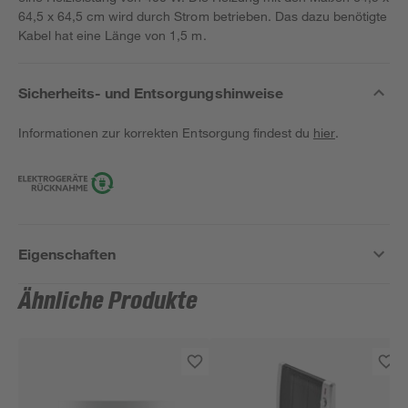
64,5 x 64,5 cm wird durch Strom betrieben. Das dazu benötigte
Kabel hat eine Länge von 1,5 m.
Sicherheits- und Entsorgungshinweise
Informationen zur korrekten Entsorgung findest du
hier
.
Eigenschaften
Ähnliche Produkte