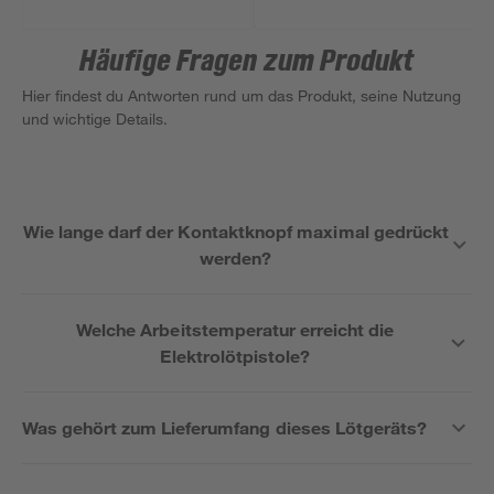
Häufige Fragen zum Produkt
Hier findest du Antworten rund um das Produkt, seine Nutzung
und wichtige Details.
Wie lange darf der Kontaktknopf maximal gedrückt
werden?
Welche Arbeitstemperatur erreicht die
Elektrolötpistole?
Was gehört zum Lieferumfang dieses Lötgeräts?