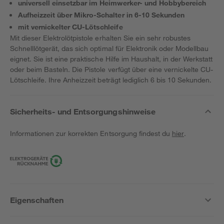
universell einsetzbar im Heimwerker- und Hobbybereich
Aufheizzeit über Mikro-Schalter in 6-10 Sekunden
mit vernickelter CU-Lötschleife
Mit dieser Elektrolötpistole erhalten Sie ein sehr robustes
Schnelllötgerät, das sich optimal für Elektronik oder Modellbau
eignet. Sie ist eine praktische Hilfe im Haushalt, in der Werkstatt
oder beim Basteln. Die Pistole verfügt über eine vernickelte CU-
Lötschleife. Ihre Anheizzeit beträgt lediglich 6 bis 10 Sekunden.
Sicherheits- und Entsorgungshinweise
Informationen zur korrekten Entsorgung findest du
hier
.
Eigenschaften