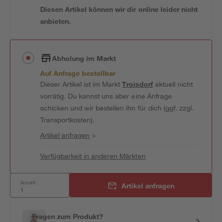
Diesen Artikel können wir dir online leider nicht
anbieten.
Abholung im Markt
Auf Anfrage bestellbar
Dieser Artikel ist im Markt
Troisdorf
aktuell nicht
vorrätig. Du kannst uns aber eine Anfrage
schicken und wir bestellen ihn für dich (ggf. zzgl.
Transportkosten).
Artikel anfragen
>
Verfügbarkeit in anderen Märkten
Anzahl:
Artikel anfragen
Fragen zum Produkt?