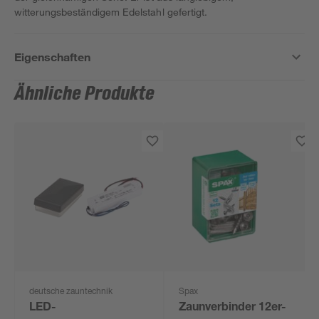
witterungsbeständigem Edelstahl gefertigt.
Eigenschaften
Ähnliche Produkte
deutsche zauntechnik
Spax
LED-
Zaunverbinder 12er-