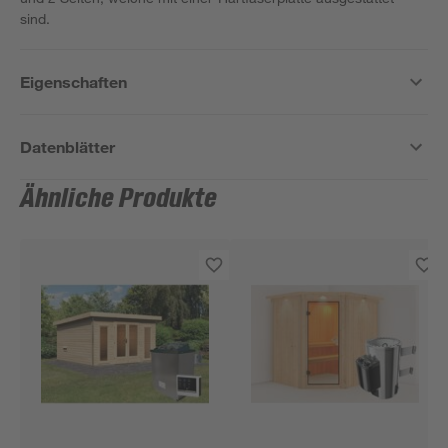
sind.
Eigenschaften
Datenblätter
Ähnliche Produkte