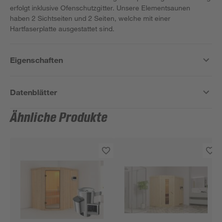
erfolgt inklusive Ofenschutzgitter. Unsere Elementsaunen
haben 2 Sichtseiten und 2 Seiten, welche mit einer
Hartfaserplatte ausgestattet sind.
Eigenschaften
Datenblätter
Ähnliche Produkte